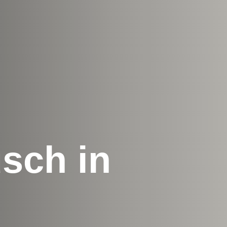
sch in