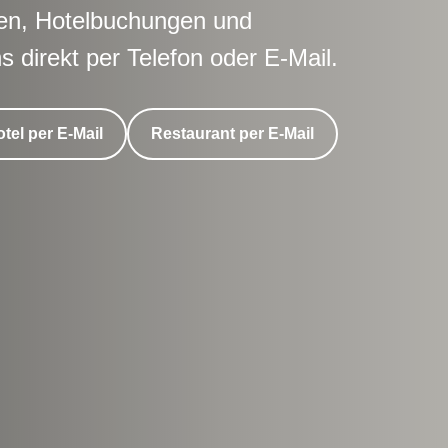
gen, Hotelbuchungen und
 direkt per Telefon oder E-Mail.
tel per E-Mail
Restaurant per E-Mail