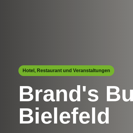
Hotel, Restaurant und Veranstaltungen
Brand's Bu
Bielefeld