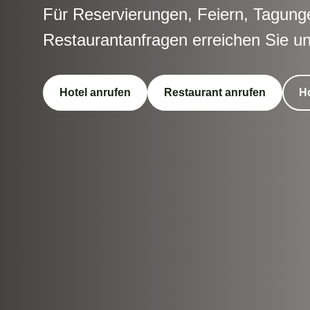
Für Reservierungen, Feiern, Tagun
Restaurantanfragen erreichen Sie uns
Hotel anrufen
Restaurant anrufen
Ho